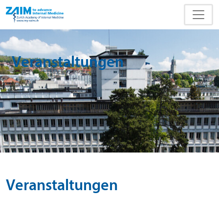
Veranstaltungen
Veranstaltungen