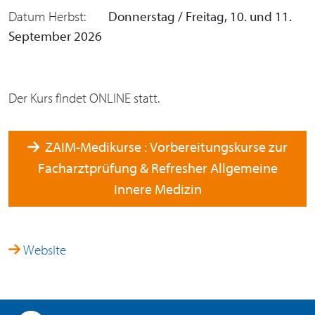
Datum Herbst:
Donnerstag / Freitag, 10. und 11.
September 2026
Der Kurs findet ONLINE statt.
ZAIM-Medikurse : Vorbereitungskurse zur
Facharztprüfung & Refresher Allgemeine
Innere Medizin
Website