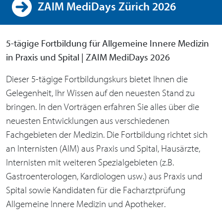
ZAIM MediDays Zürich 2026
5-tägige Fortbildung für Allgemeine Innere Medizin
in Praxis und Spital | ZAIM MediDays 2026
Dieser 5-tägige Fortbildungskurs bietet Ihnen die
Gelegenheit, Ihr Wissen auf den neuesten Stand zu
bringen. In den Vorträgen erfahren Sie alles über die
neuesten Entwicklungen aus verschiedenen
Fachgebieten der Medizin. Die Fortbildung richtet sich
an Internisten (AIM) aus Praxis und Spital, Hausärzte,
Internisten mit weiteren Spezialgebieten (z.B.
Gastroenterologen, Kardiologen usw.) aus Praxis und
Spital sowie Kandidaten für die Facharztprüfung
Allgemeine Innere Medizin und Apotheker.