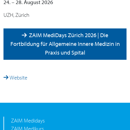
24. – 28. August 2026
UZH, Zürich
ZAIM MediDays Zürich 2026 | Die
Fortbildung für Allgemeine Innere Medizin in
Praxis und Spital
Website
ZAIM Medidays
ZAIM Medikurs