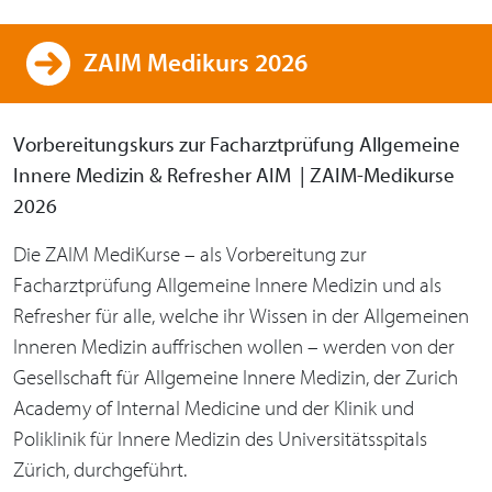
ZAIM Medikurs 2026
Vorbereitungskurs zur Facharztprüfung Allgemeine
Innere Medizin & Refresher AIM | ZAIM-Medikurse
2026
Die ZAIM MediKurse – als Vorbereitung zur
Facharztprüfung Allgemeine Innere Medizin und als
Refresher für alle, welche ihr Wissen in der Allgemeinen
Inneren Medizin auffrischen wollen – werden von der
Gesellschaft für Allgemeine Innere Medizin, der Zurich
Academy of Internal Medicine und der Klinik und
Poliklinik für Innere Medizin des Universitätsspitals
Zürich, durchgeführt.